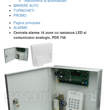
Telecomenzi si automatizari
BARIERE AUTO
TURNICHETI
PROMO
Pagina principala
ALARME
Centrala alarma 16 zone cu tastatura LED si
comunicator analogic, PDX 738