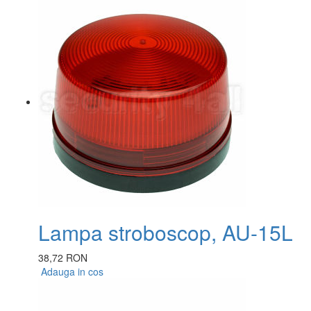
Lampa stroboscop, AU-15L
38,72 RON
Adauga in cos