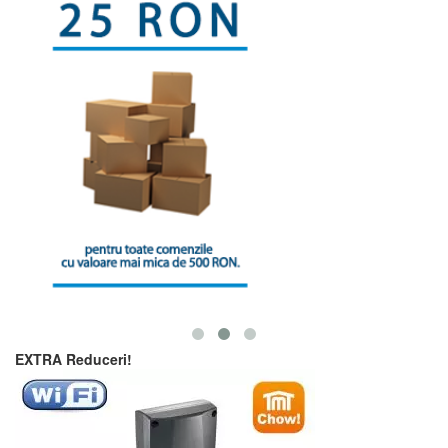
EXTRA Reduceri!