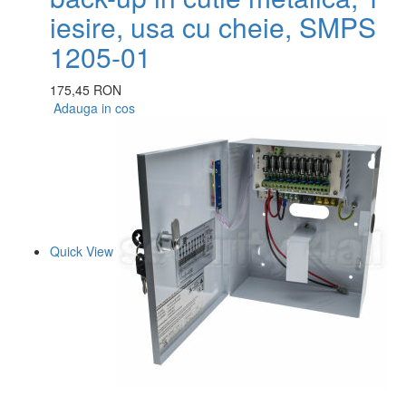
iesire, usa cu cheie, SMPS
1205-01
175,45 RON
Adauga in cos
Quick View