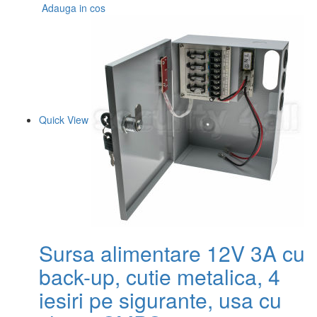
Adauga in cos
Quick View
Sursa alimentare 12V 3A cu
back-up, cutie metalica, 4
iesiri pe sigurante, usa cu