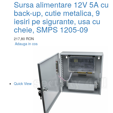
Sursa alimentare 12V 5A cu
back-up, cutie metalica, 9
iesiri pe sigurante, usa cu
cheie, SMPS 1205-09
217,80 RON
Adauga in cos
Quick View