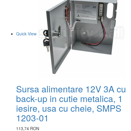
Quick View
Sursa alimentare 12V 3A cu
back-up in cutie metalica, 1
iesire, usa cu cheie, SMPS
1203-01
113,74 RON