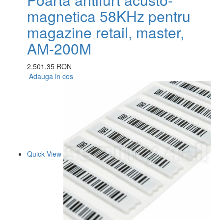
magnetica 58KHz pentru
magazine retail, master,
AM-200M
2.501,35 RON
Adauga in cos
Quick View