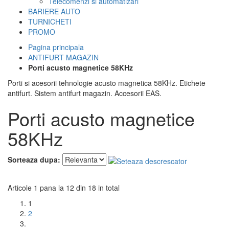
Telecomenzi si automatizari
BARIERE AUTO
TURNICHETI
PROMO
Pagina principala
ANTIFURT MAGAZIN
Porti acusto magnetice 58KHz
Porti si acesorii tehnologie acusto magnetica 58KHz. Etichete
antifurt. Sistem antifurt magazin. Accesorii EAS.
Porti acusto magnetice
58KHz
Sorteaza dupa:
Articole 1 pana la 12 din 18 in total
1
2