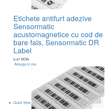
Etichete antifurt adezive
Sensormatic
acustomagnetice cu cod de
bare fals, Sensormatic DR
Label
0,47 RON
Adauga in cos
Quick View