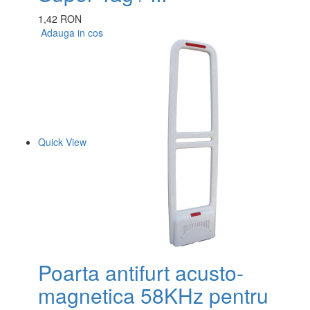
1,42 RON
Adauga in cos
Quick View
Poarta antifurt acusto-
magnetica 58KHz pentru