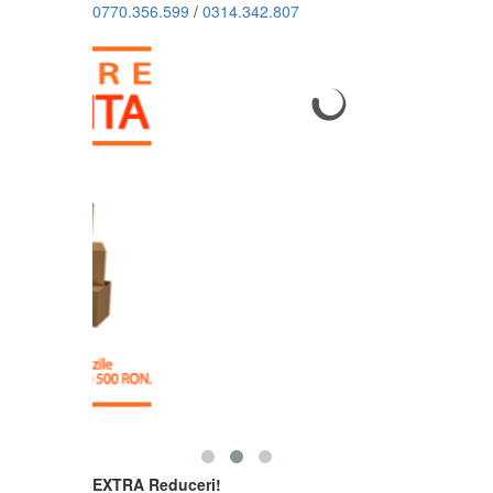
0770.356.599
/
0314.342.807
EXTRA Reduceri!