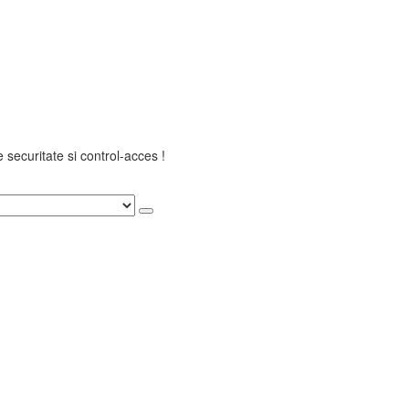
securitate si control-acces !