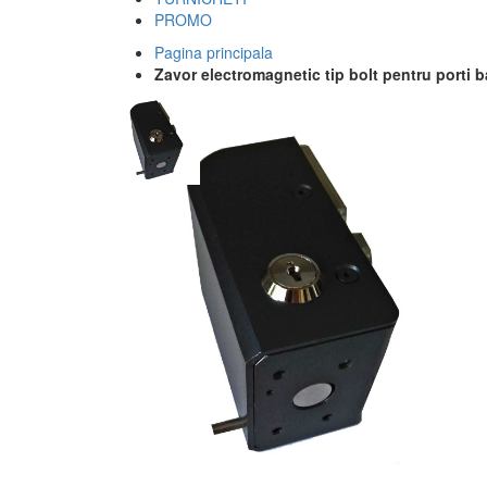
PROMO
Pagina principala
Zavor electromagnetic tip bolt pentru porti 