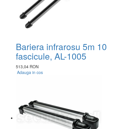
Bariera infrarosu 5m 10
fascicule, AL-1005
513,04 RON
Adauga in cos