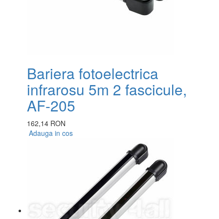
Bariera fotoelectrica
infrarosu 5m 2 fascicule,
AF-205
162,14 RON
Adauga in cos