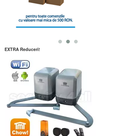
EXTRA Reduceri!