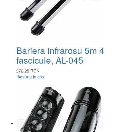
Bariera infrarosu 5m 4
fascicule, AL-045
272,25 RON
Adauga in cos