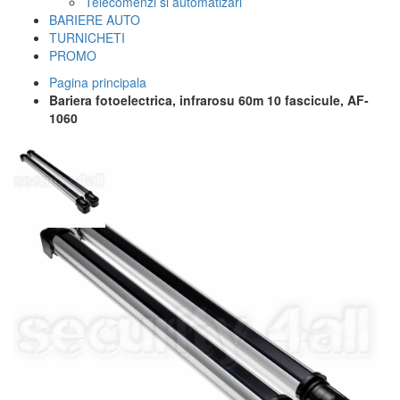
Telecomenzi si automatizari
BARIERE AUTO
TURNICHETI
PROMO
Pagina principala
Bariera fotoelectrica, infrarosu 60m 10 fascicule, AF-
1060