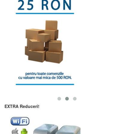
EXTRA Reduceri!