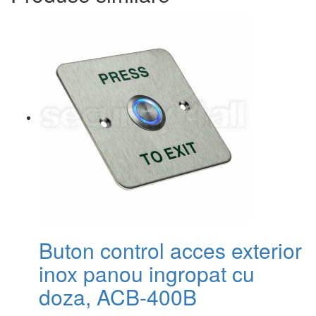
Buton control acces exterior
inox panou ingropat cu
doza, ACB-400B