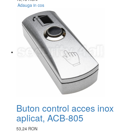
Adauga in cos
Buton control acces inox
aplicat, ACB-805
53,24 RON