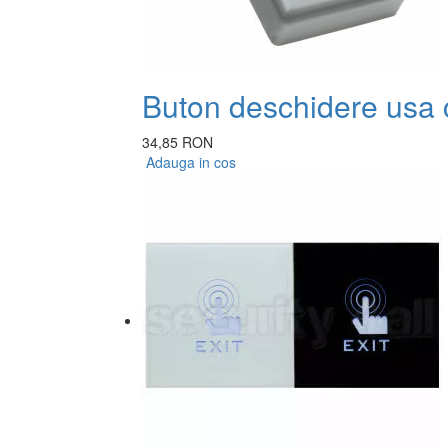
Buton deschidere usa 
34,85 RON
Adauga in cos