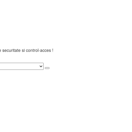
securitate si control-acces !