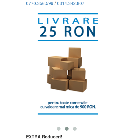
0770.356.599
/
0314.342.807
EXTRA Reduceri!