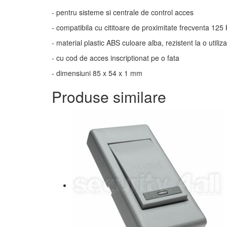
- pentru sisteme si centrale de control acces
- compatibila cu cititoare de proximitate frecventa 125
- material plastic ABS culoare alba, rezistent la o utiliz
- cu cod de acces inscriptionat pe o fata
- dimensiuni 85 x 54 x 1 mm
Produse similare