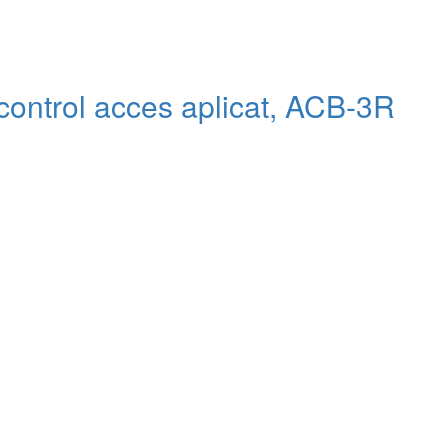
control acces aplicat, ACB-3R