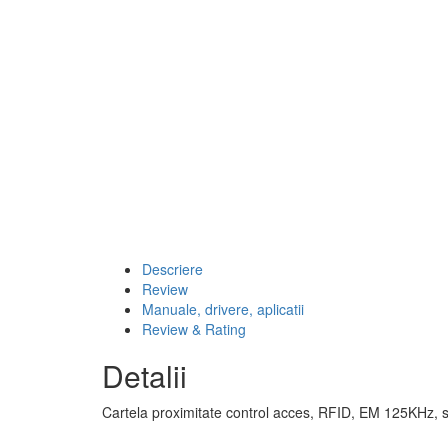
Descriere
Review
Manuale, drivere, aplicatii
Review & Rating
Detalii
Cartela proximitate control acces, RFID, EM 125KHz, s