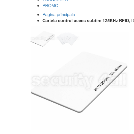
PROMO
Pagina principala
Cartela control acces subtire 125KHz RFID, 