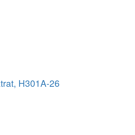
atrat, H301A-26