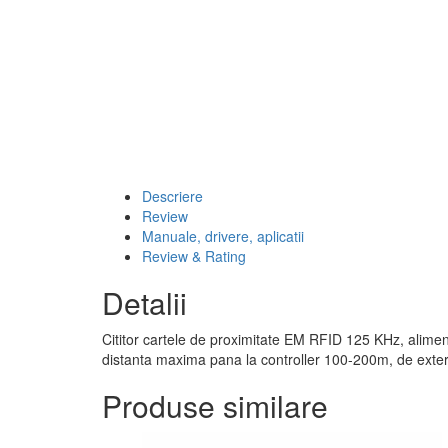
Descriere
Review
Manuale, drivere, aplicatii
Review & Rating
Detalii
Cititor cartele de proximitate EM RFID 125 KHz, alim
distanta maxima pana la controller 100-200m, de exte
Produse similare