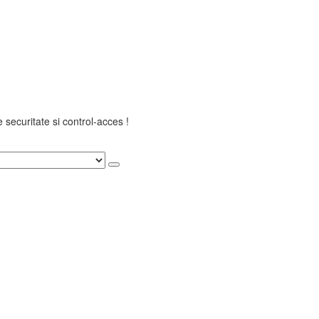
securitate si control-acces !