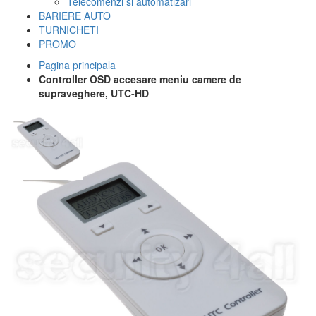
Telecomenzi si automatizari
BARIERE AUTO
TURNICHETI
PROMO
Pagina principala
Controller OSD accesare meniu camere de
supraveghere, UTC-HD