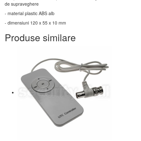
de supraveghere
- material plastic ABS alb
- dimensiuni 120 x 55 x 10 mm
Produse similare