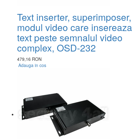
Text inserter, superimposer,
modul video care insereaza
text peste semnalul video
complex, OSD-232
479,16 RON
Adauga in cos