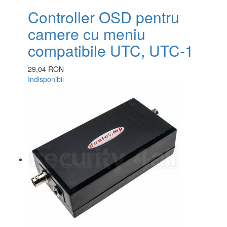
Controller OSD pentru
camere cu meniu
compatibile UTC, UTC-1
29,04 RON
Indisponibil