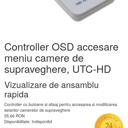
Controller OSD accesare
meniu camere de
supraveghere, UTC-HD
Vizualizare de ansamblu
rapida
Controller cu butoane si afisaj pentru accesarea si modificarea
setarilor camerelor de supraveghere
55,66 RON
Disponibilitate:
Indisponibil