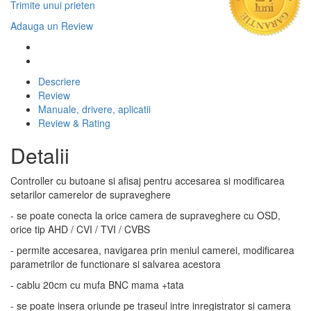
Trimite unui prieten
Adauga un Review
Descriere
Review
Manuale, drivere, aplicatii
Review & Rating
Detalii
Controller cu butoane si afisaj pentru accesarea si modificarea
setarilor camerelor de supraveghere
- se poate conecta la orice camera de supraveghere cu OSD,
orice tip AHD / CVI / TVI / CVBS
- permite accesarea, navigarea prin meniul camerei, modificarea
parametrilor de functionare si salvarea acestora
- cablu 20cm cu mufa BNC mama +tata
- se poate insera oriunde pe traseul intre inregistrator si camera