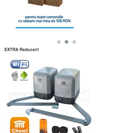
EXTRA Reduceri!