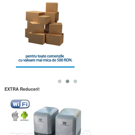
EXTRA Reduceri!