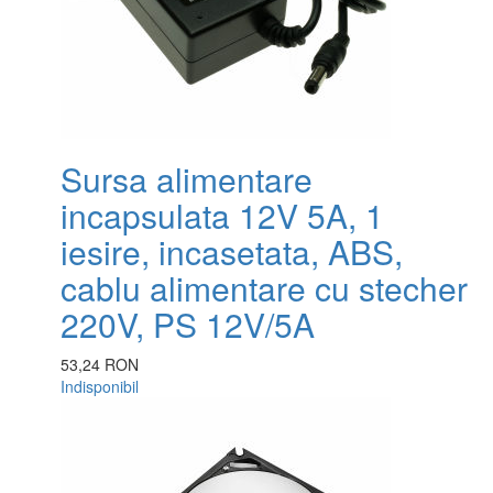
Sursa alimentare
incapsulata 12V 5A, 1
iesire, incasetata, ABS,
cablu alimentare cu stecher
220V, PS 12V/5A
53,24 RON
Indisponibil