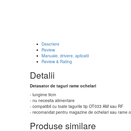
Descriere
Review
Manuale, drivere, aplicatii
Review & Rating
Detalii
Detasator de taguri rame ochelari
- lungime 9cm
- nu necesita alimentare
- compatibil cu toate tagurile tip OT033 AM sau RF
- recomandat pentru magazine de ochelari sau rame oc
Produse similare