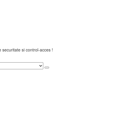
securitate si control-acces !