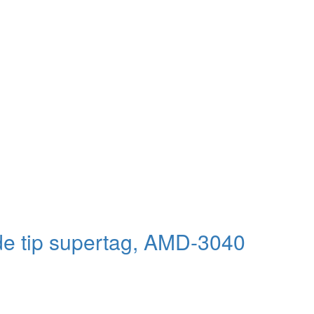
ide tip supertag, AMD-3040