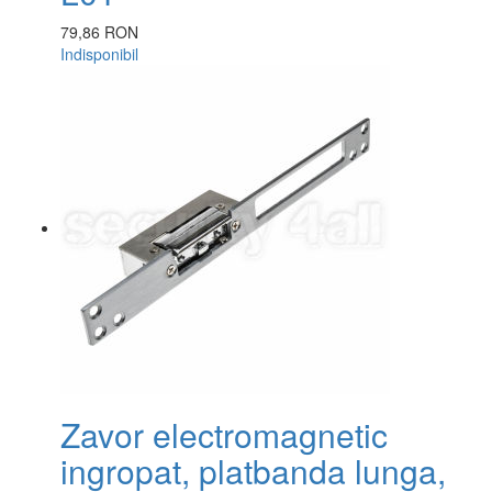
79,86 RON
Indisponibil
Zavor electromagnetic
ingropat, platbanda lunga,