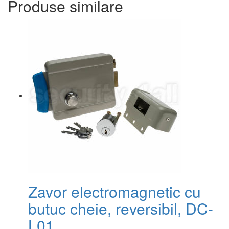
Produse similare
Zavor electromagnetic cu
butuc cheie, reversibil, DC-
L01