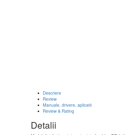
Descriere
Review
Manuale, drivere, aplicatii
Review & Rating
Detalii