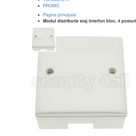
PROMO
Pagina principala
Modul distributie etaj interfon bloc, 4 postur