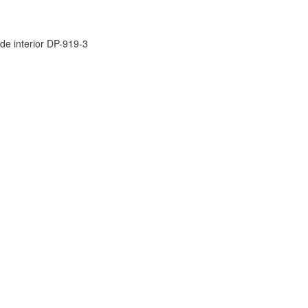
 de interior DP-919-3