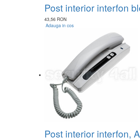
Post interior interfon 
43,56 RON
Adauga in cos
Post interior interfon, 