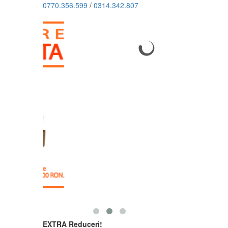
0770.356.599
/
0314.342.807
EXTRA Reduceri!