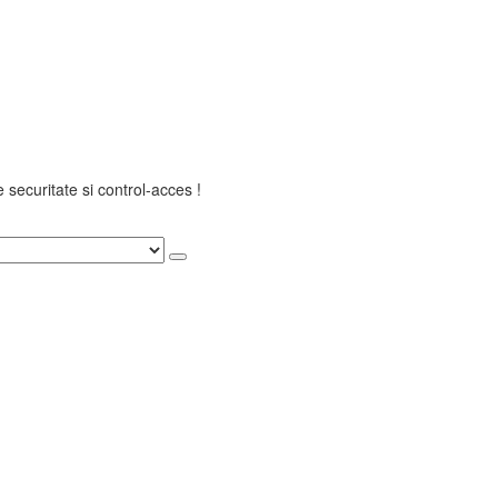
securitate si control-acces !