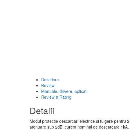
Descriere
Review
Manuale, drivere, aplicatii
Review & Rating
Detalii
Modul protectie descarcari electrice si fulgere pentru 
atenuare sub 2dB, curent nominal de descarcare 1kA, 