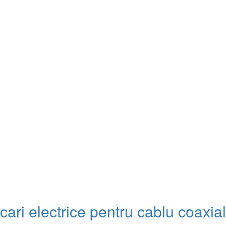
ari electrice pentru cablu coaxial