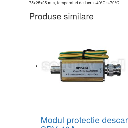
75x25x25 mm, temperaturi de lucru -40°C~+70°C
Produse similare
Modul protectie descarc