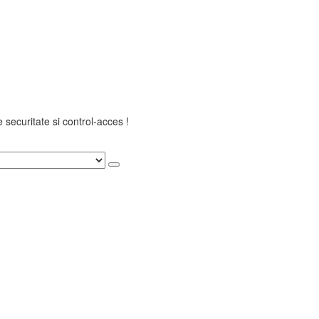
securitate si control-acces !