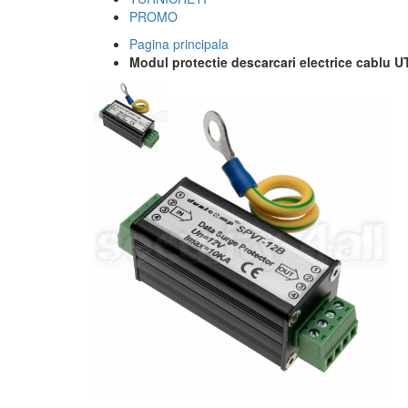
PROMO
Pagina principala
Modul protectie descarcari electrice cablu U