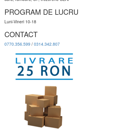
PROGRAM DE LUCRU
Luni-Vineri 10-18
CONTACT
0770.356.599
/
0314.342.807