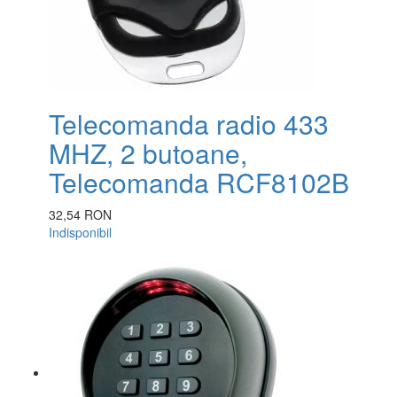
Telecomanda radio 433
MHZ, 2 butoane,
Telecomanda RCF8102B
32,54 RON
Indisponibil