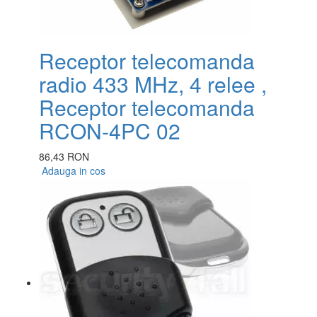
Receptor telecomanda
radio 433 MHz, 4 relee ,
Receptor telecomanda
RCON-4PC 02
86,43 RON
Adauga in cos