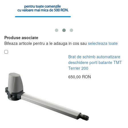
Produse asociate
Bifeaza articole pentru a le adauga in cos sau
selecteaza toate
Brat de schimb automatizare
deschidere porti batante TMT
Terrier 200
650,00 RON