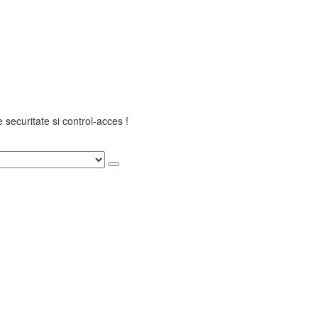
securitate si control-acces !