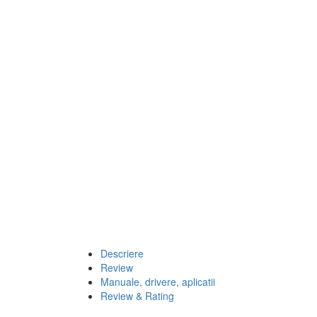
Descriere
Review
Manuale, drivere, aplicatii
Review & Rating