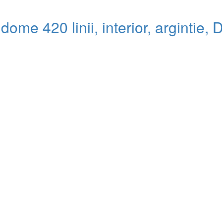
e 420 linii, interior, argintie, D