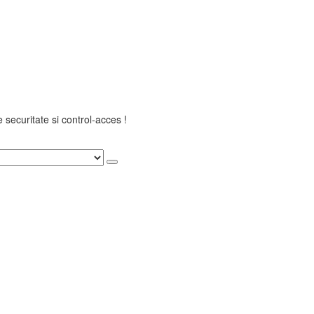
securitate si control-acces !