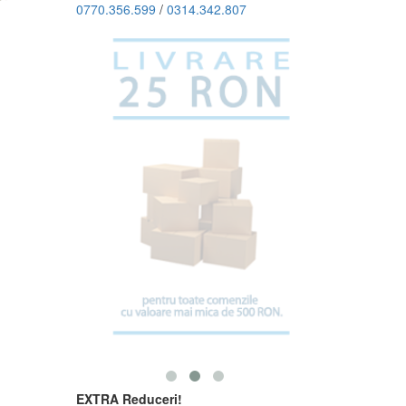
0770.356.599
/
0314.342.807
EXTRA Reduceri!