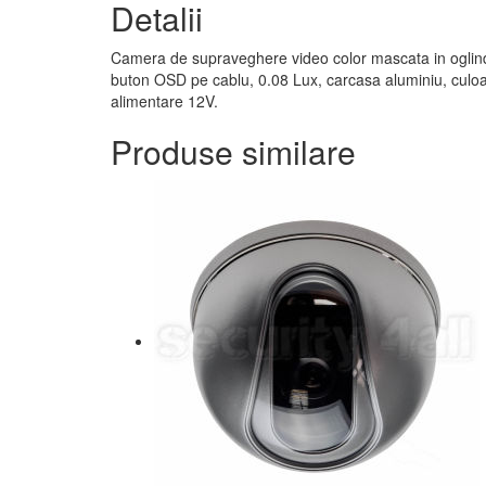
Detalii
Camera de supraveghere video color mascata in oglinda
buton OSD pe cablu, 0.08 Lux, carcasa aluminiu, culo
alimentare 12V.
Produse similare