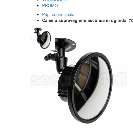
PROMO
Pagina principala
Camera supraveghere ascunsa in oglinda, 700