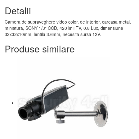
Detalii
Camera de supraveghere video color, de interior, carcasa metal,
miniatura, SONY 1/3" CCD, 420 linii TV, 0.8 Lux, dimensiune
32x32x10mm, lentila 3.6mm, necesita sursa 12V.
Produse similare