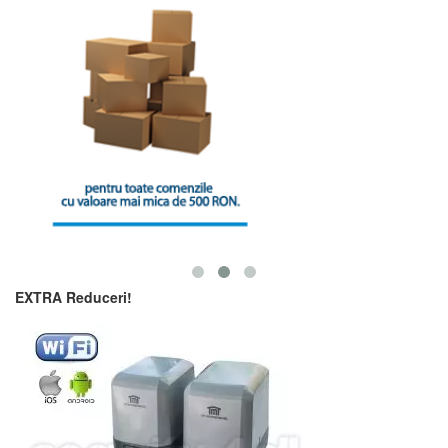
EXTRA Reduceri!